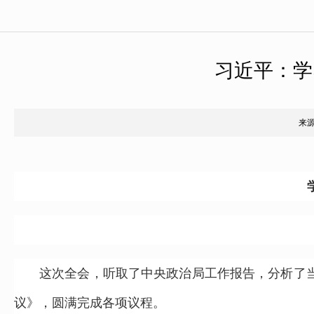
习近平：学
来
这次全会，听取了中央政治局工作报告，分析了
议》，圆满完成各项议程。