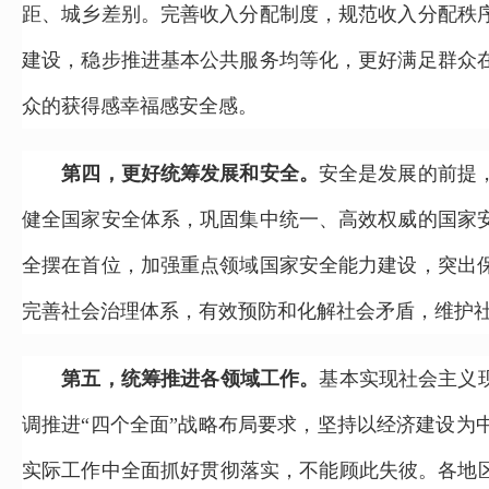
距、城乡差别。完善收入分配制度，规范收入分配秩
建设，稳步推进基本公共服务均等化，更好满足群众
众的获得感幸福感安全感。
第四，更好统筹发展和安全。
安全是发展的前提
健全国家安全体系，巩固集中统一、高效权威的国家
全摆在首位，加强重点领域国家安全能力建设，突出
完善社会治理体系，有效预防和化解社会矛盾，维护
第五，统筹推进各领域工作。
基本实现社会主义
调推进“四个全面”战略布局要求，坚持以经济建设
实际工作中全面抓好贯彻落实，不能顾此失彼。各地