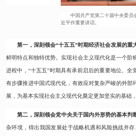
中国共产党第二十届中央委员会第四
近平作重要讲话。
第一，深刻领会“十五五”时期经济社会发展的重
鲜明特点和独特优势。实现社会主义现代化是一个阶
进程中，“十五五”时期具有承前启后的重要地位。全
有步骤推进中国式现代化，有效应对复杂严峻的外部
展，为基本实现社会主义现代化奠定更加坚实的基础
第二，深刻领会党中央关于国内外形势的基本判
杂环境，得出我国发展处于战略机遇和风险挑战并存