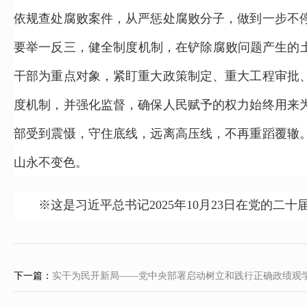
依规查处腐败案件，从严惩处腐败分子，做到一步不
要举一反三，健全制度机制，在铲除腐败问题产生的
干部为重点对象，紧盯重大政策制定、重大工程审批
度机制，并强化监督，确保人民赋予的权力始终用来
部受到震慑，守住底线，远离高压线，不再重蹈覆辙
山永不变色。
※这是习近平总书记2025年10月23日在党的
下一篇：
实干为民开新局——党中央部署启动树立和践行正确政绩观