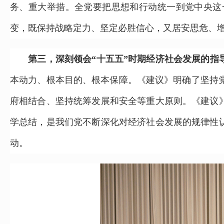
务、重大举措。全党要把思想和行动统一到党中央这
变，既保持战略定力、坚定必胜信心，又居安思危、
第三，深刻领会“十五五”时期经济社会发展的指
本动力、根本目的、根本保障。《建议》明确了坚持
府相结合、坚持统筹发展和安全等重大原则。《建议
学总结，是我们党不断深化对经济社会发展的规律性
动。