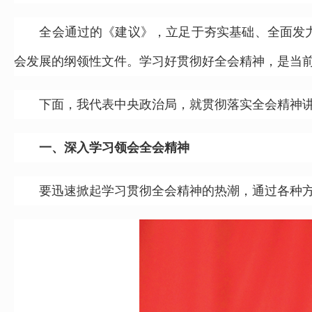
全会通过的《建议》，立足于夯实基础、全面发力，
会发展的纲领性文件。学习好贯彻好全会精神，是当
下面，我代表中央政治局，就贯彻落实全会精神讲
一、深入学习领会全会精神
要迅速掀起学习贯彻全会精神的热潮，通过各种方