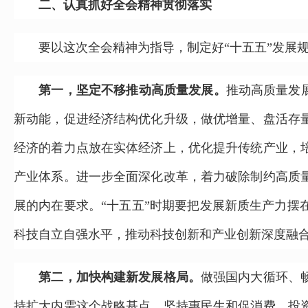
二、认真抓好全会精神贯彻落实
要以这次全会精神为指导，制定好“十五五”发展规
第一，坚定不移推动高质量发展。
推动高质量发
新动能，促进经济结构优化升级，做优增量、盘活存
经济的着力点放在实体经济上，优化提升传统产业，
产业体系。进一步全面深化改革，着力破除制约高质
展的内在要求。“十五五”时期要把发展新质生产力
科技自立自强水平，推动科技创新和产业创新深度融
第二，加快构建新发展格局。
做强国内大循环、
持扩大内需这个战略基点，坚持惠民生和促消费、投