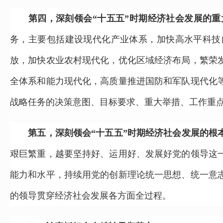
第四，深刻领会“十五五”时期经济社会发展的重
务，主要包括建设现代化产业体系，加快高水平科技
放，加快农业农村现代化，优化区域经济布局，繁荣
全体系和能力现代化，高质量推进国防和军队现代化
战略任务的决策意图、目标要求、重大举措、工作重
第五，深刻领会“十五五”时期经济社会发展的根
艰巨繁重，越要坚持好、运用好、发展好党的领导这
能力和水平，持续用党的创新理论统一思想、统一意
的领导贯穿经济社会发展各方面全过程。