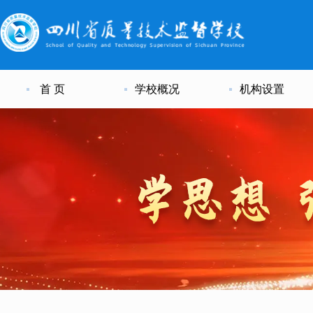
首 页
学校概况
机构设置