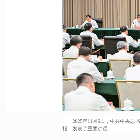
2025年11月6日，中共中央
报，发表了重要讲话。