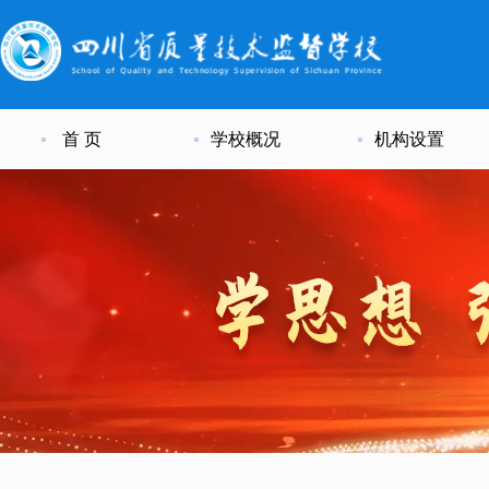
首 页
学校概况
机构设置