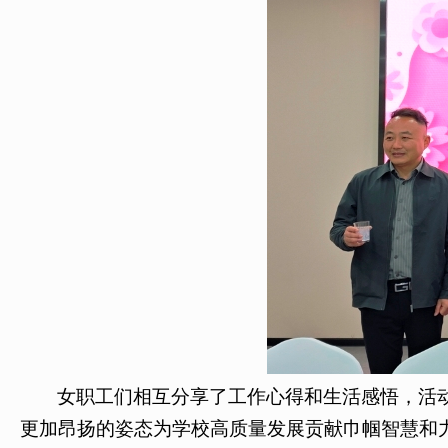
女职工们相互分享了工作心得和生活感悟，活
更加昂扬的姿态为学校高质量发展贡献巾帼智慧和