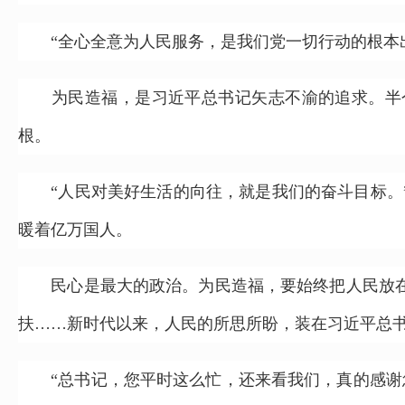
“全心全意为人民服务，是我们党一切行动的根本出
为民造福，是习近平总书记矢志不渝的追求。半个
根。
“人民对美好生活的向往，就是我们的奋斗目标。”2
暖着亿万国人。
民心是最大的政治。为民造福，要始终把人民放在
扶……新时代以来，人民的所思所盼，装在习近平总
“总书记，您平时这么忙，还来看我们，真的感谢您