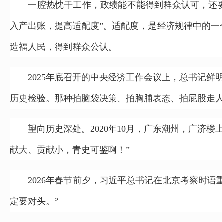
一腔热忱干工作，政绩能不能得到群众认可，还要拿“
入产出账，提高适配度”。适配度，是经济规律中的一
造福人民，得到群众公认。
2025年底召开的中央经济工作会议上，总书记鲜
历史检验。那种拍脑袋决策、拍胸脯表态、拍屁股走人
望向历史深处。2020年10月，广东潮州，广济楼
献大、贡献小，青史可鉴啊！”
2026年春节前夕，习近平总书记在北京考察时语重
定要对头。”