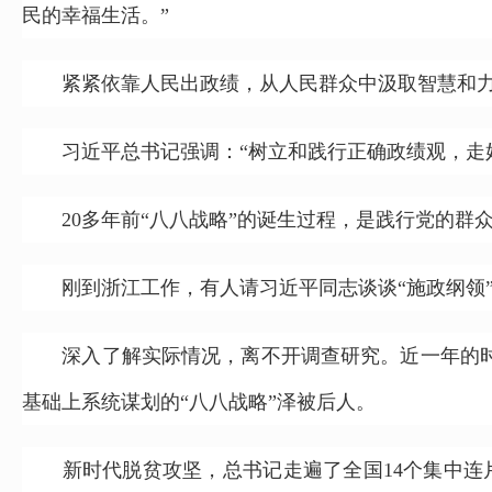
民的幸福生活。”
紧紧依靠人民出政绩，从人民群众中汲取智慧和
习近平总书记强调：“树立和践行正确政绩观，走好
20多年前“八八战略”的诞生过程，是践行党的群
刚到浙江工作，有人请习近平同志谈谈“施政纲领”
深入了解实际情况，离不开调查研究。近一年的时间
基础上系统谋划的“八八战略”泽被后人。
新时代脱贫攻坚，总书记走遍了全国14个集中连片