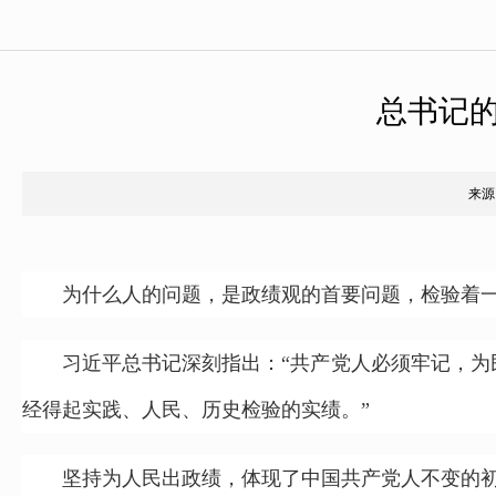
总书记的
来源
为什么人的问题，是政绩观的首要问题，检验着
习近平总书记深刻指出：“共产党人必须牢记，为民造
经得起实践、人民、历史检验的实绩。”
坚持为人民出政绩，体现了中国共产党人不变的