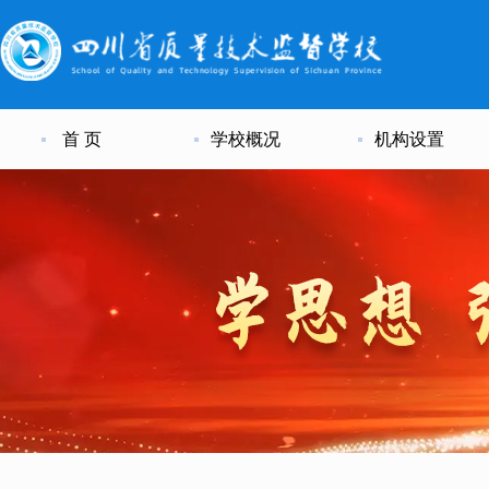
首 页
学校概况
机构设置