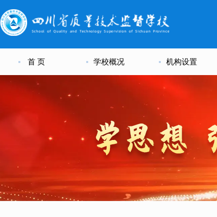
首 页
学校概况
机构设置