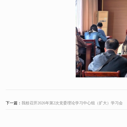
下一篇：
我校召开2026年第2次党委理论学习中心组（扩大）学习会