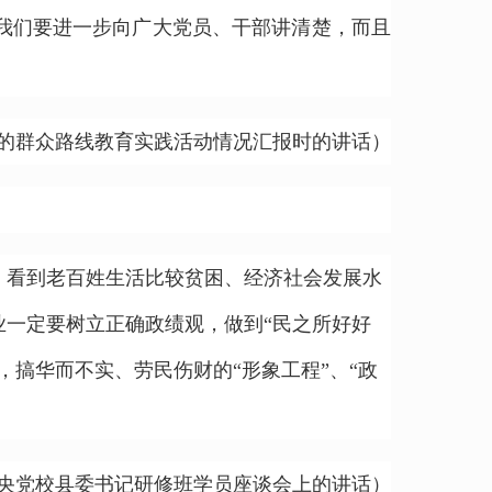
我们要进一步向广大党员、干部讲清楚，而且
省党的群众路线教育实践活动情况汇报时的讲话）
看到老百姓生活比较贫困、经济社会发展水
一定要树立正确政绩观，做到“民之所好好
搞华而不实、劳民伤财的“形象工程”、“政
日在中央党校县委书记研修班学员座谈会上的讲话）