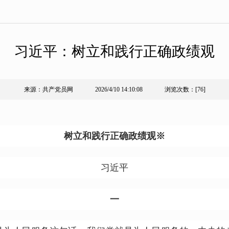
习近平：树立和践行正确政绩观
来源：共产党员网
2026/4/10 14:10:08
浏览次数：[
76]
树立和践行正确政绩观
※
习近平
一