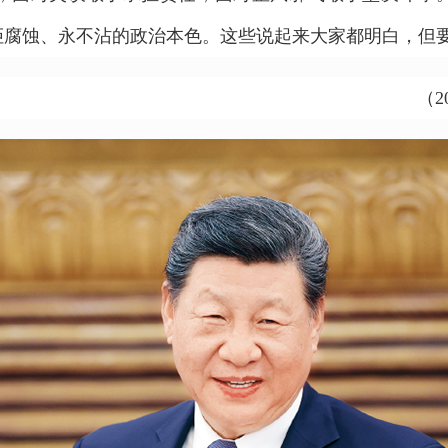
拒腐蚀、永不沾的政治本色。这些说起来大家都明白，但
（2