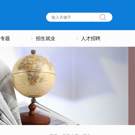
建专题
招生就业
人才招聘