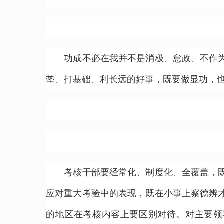
功成不必在我并不是消极、怠政、不作为，
垫、打基础、利长远的好事，既要做显功，
考核干部要经常化、制度化、全覆盖，既把
应对重大考验中的表现，既在小事上察德辨
的地区在考核内容上要区别对待。对主要领