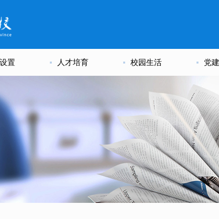
设置
人才培育
校园生活
党