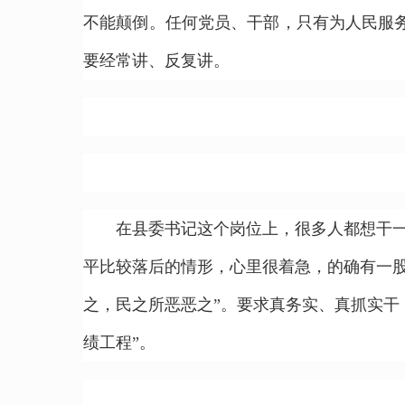
不能颠倒。任何党员、干部，只有为人民服
要经常讲、反复讲。
在县委书记这个岗位上，很多人都想干一番
平比较落后的情形，心里很着急，的确有一
之，民之所恶恶之”。要求真务实、真抓实干
绩工程”。