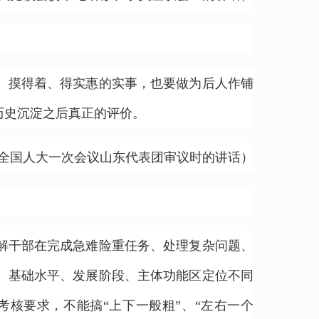
、摸得着、得实惠的实事，也要做为后人作铺
历史沉淀之后真正的评价。
三届全国人大一次会议山东代表团审议时的讲话）
解干部在完成急难险重任务、处理复杂问题、
、基础水平、发展阶段、主体功能区定位不同
核要求，不能搞“上下一般粗”、“左右一个