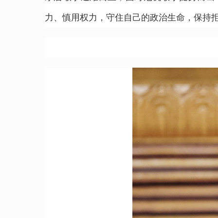
力、慎用权力，守住自己的政治生命，保持