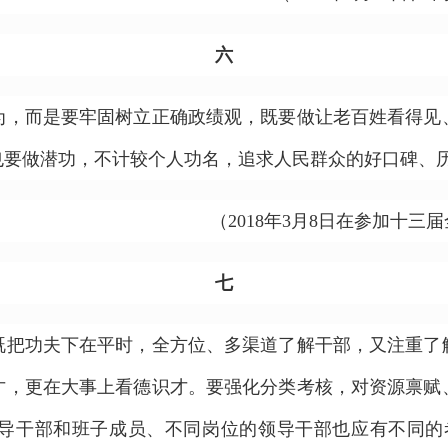
六
而是要牢固树立正确政绩观，既要做让老百姓看得见
也要做潜功，不计较个人功名，追求人民群众的好口碑、
（2018年3月8日在参加十
七
功夫下在平时，全方位、多渠道了解干部，又注重了
才，更在大事上看德识才。要强化分类考核，对资源禀赋
导干部和班子成员、不同岗位的领导干部也应有不同的考