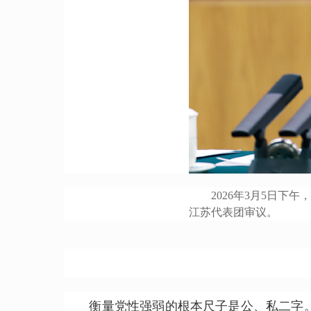
2026年3月5日下午
江苏代表团审议。
衡量党性强弱的根本尺子是公、私二字。有