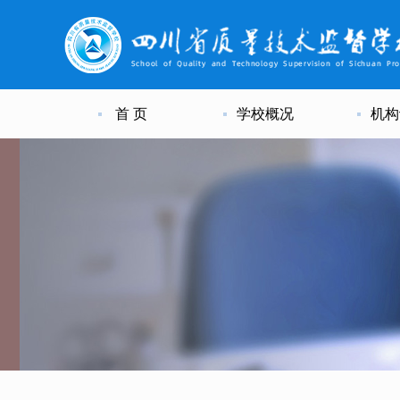
首 页
学校概况
机构