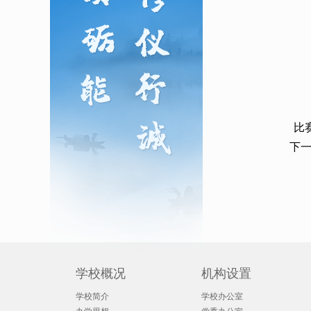
比
下
学校概况
机构设置
学校简介
学校办公室