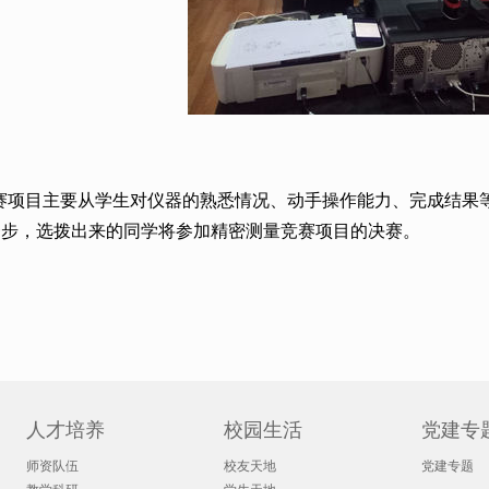
赛项目主要从学生对仪器的熟悉情况、动手操作能力、完成结果
一步，选拨出来的同学将参加精密测量竞赛项目的决赛。
人才培养
校园生活
党建专
师资队伍
校友天地
党建专题