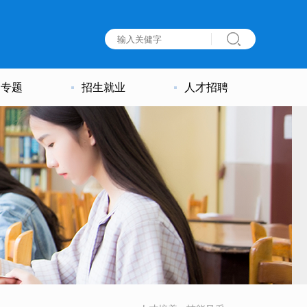
建专题
招生就业
人才招聘