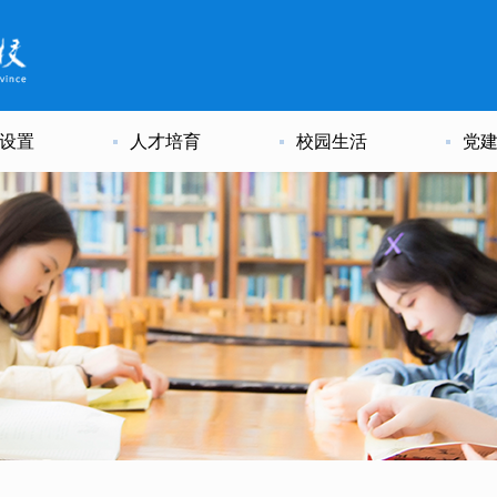
设置
人才培育
校园生活
党