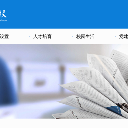
设置
人才培育
校园生活
党