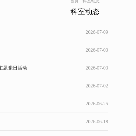
首页 · 科室动态
科室动态
2026-07-09
2026-07-03
主题党日活动
2026-07-03
2026-07-02
2026-06-25
2026-06-18