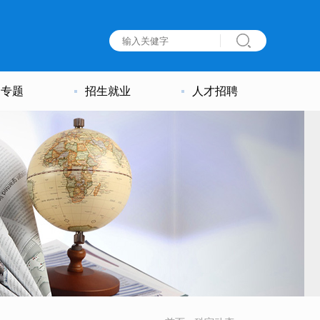
建专题
招生就业
人才招聘