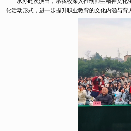
承办此次演出，系我校深入推动师生精神文化
化活动形式，进一步提升职业教育的文化内涵与育