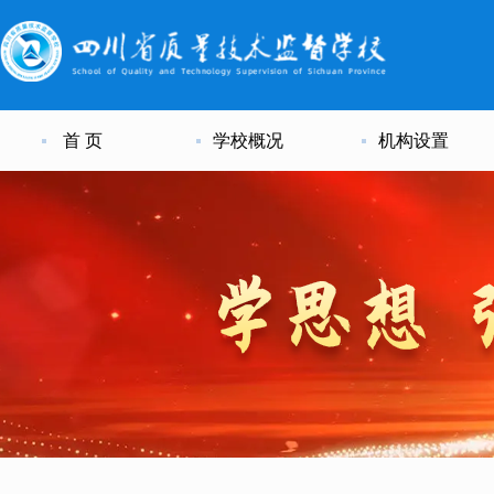
首 页
学校概况
机构设置