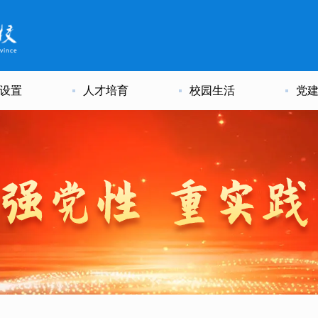
设置
人才培育
校园生活
党