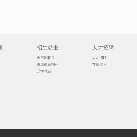
题
招生就业
人才招聘
全日制招生
人才招聘
继续教育招生
在线留言
升学就业