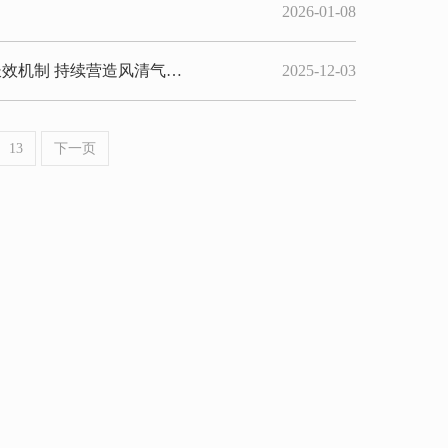
2026-01-08
效机制 持续营造风清气…
2025-12-03
13
下一页