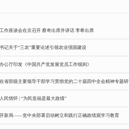
工作座谈会在京召开 蔡奇出席并讲话 李希出席
书记关于“三农”重要论述引领农业强国建设
办公厅印发《中国共产党发展党员工作细则》
在省部级主要领导干部学习贯彻党的二十届四中全会精神专题研
人民情怀 | “为民造福是最大政绩”
开新局——党中央部署启动树立和践行正确政绩观学习教育