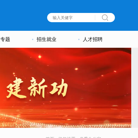
建专题
招生就业
人才招聘