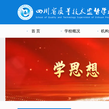
首 页
学校概况
机构