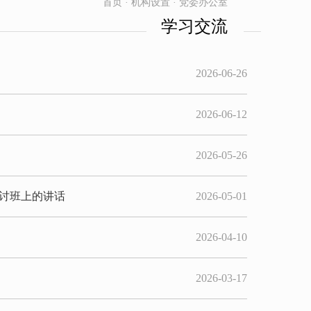
首页 · 机构设置 · 党委办公室
学习交流
2026-06-26
2026-06-12
2026-05-26
讨班上的讲话
2026-05-01
2026-04-10
2026-03-17