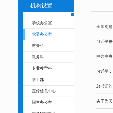
机构设置
学校办公室
全国党建
党委办公室
习近平总
财务科
中共中央
教务科
专业教学科
习近平：
学工部
总书记的
宣传信息中心
实干为民
招生办公室