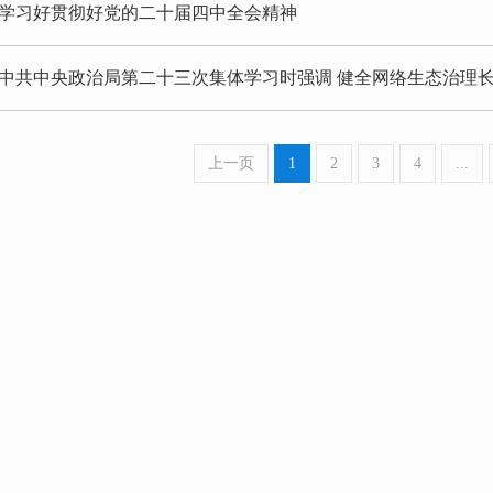
学习好贯彻好党的二十届四中全会精神
中共中央政治局第二十三次集体学习时强调 健全网络生态治理长
上一页
1
2
3
4
...