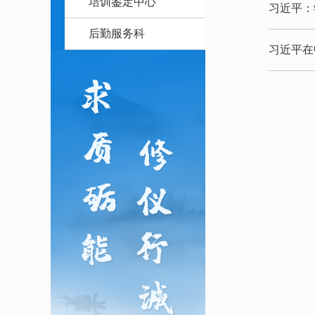
培训鉴定中心
习近平：
后勤服务科
习近平在